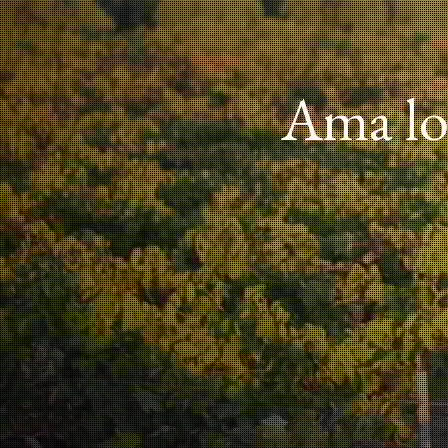
Ama lo 